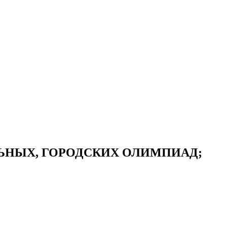
ЬНЫХ, ГОРОДСКИХ ОЛИМПИАД;