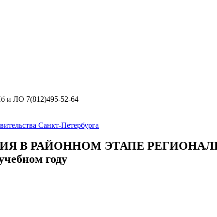
б и ЛО 7(812)495-52-64
вительства Санкт-Петербурга
ИЯ В РАЙОННОМ ЭТАПЕ РЕГИОНАЛ
чебном году