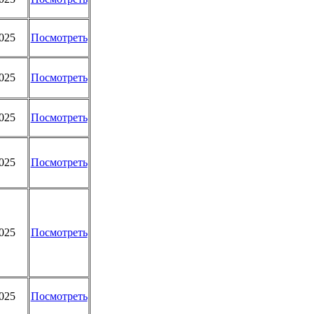
2025
Посмотреть
2025
Посмотреть
2025
Посмотреть
2025
Посмотреть
2025
Посмотреть
2025
Посмотреть