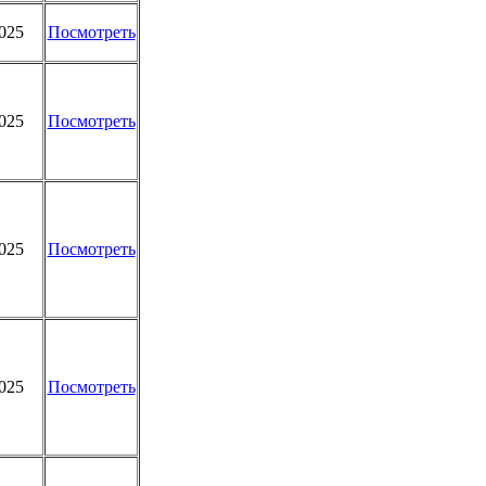
2025
Посмотреть
2025
Посмотреть
2025
Посмотреть
2025
Посмотреть