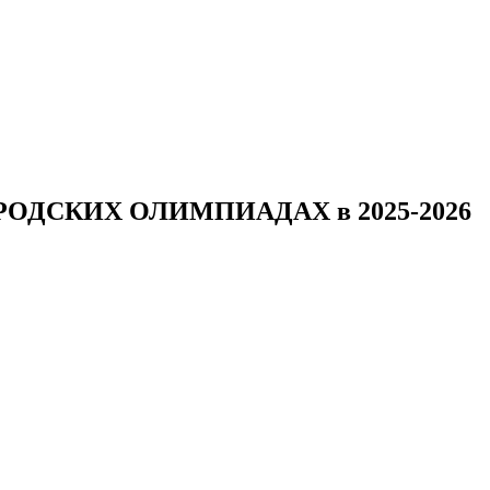
ОДСКИХ ОЛИМПИАДАХ в 2025-2026