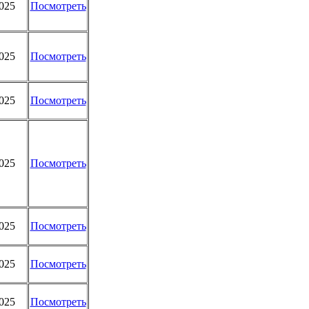
2025
Посмотреть
2025
Посмотреть
2025
Посмотреть
2025
Посмотреть
2025
Посмотреть
2025
Посмотреть
2025
Посмотреть