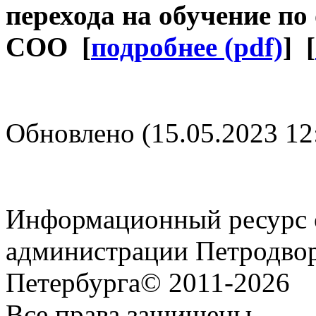
перехода на обучение 
СОО [
подробнее (pdf)
] [
Обновлено (15.05.2023 12
Информационный ресурс о
администрации Петродвор
Петербурга© 2011-2026
Все права защищены.