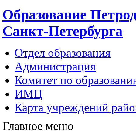
Образование Петрод
Санкт-Петербурга
Отдел образования
Администрация
Комитет по образовани
ИМЦ
Карта учреждений райо
Главное меню