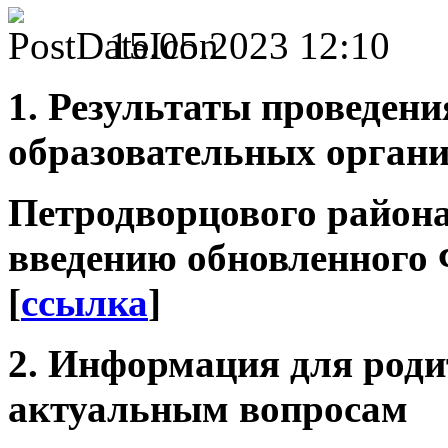
15.05.2023 12:10
1. Результаты проведен
образовательных орган
Петродворцового района
введению обновленного
[
ссылка
]
2. Информация для роди
актуальным вопросам