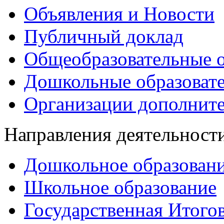
Объявления и Новости
Публичный доклад
Общеобразовательные о
Дошкольные образоват
Организации дополните
Направления деятельност
Дошкольное образован
Школьное образование
Государственная Итогов