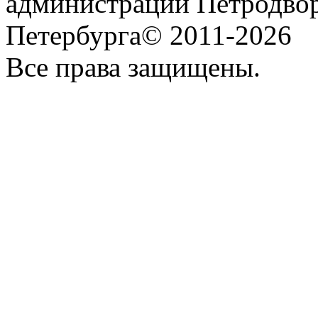
администрации Петродвор
Петербурга© 2011-2026
Все права защищены.