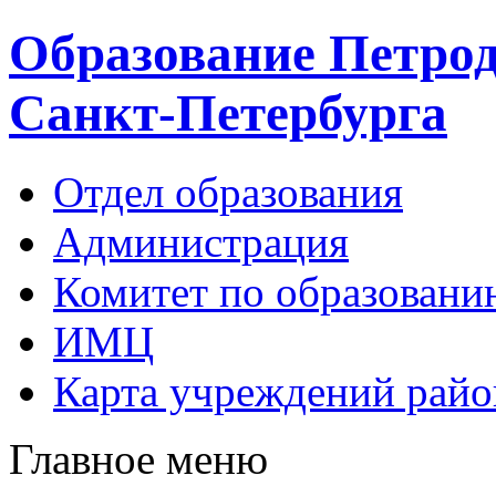
Образование Петрод
Санкт-Петербурга
Отдел образования
Администрация
Комитет по образовани
ИМЦ
Карта учреждений райо
Главное меню