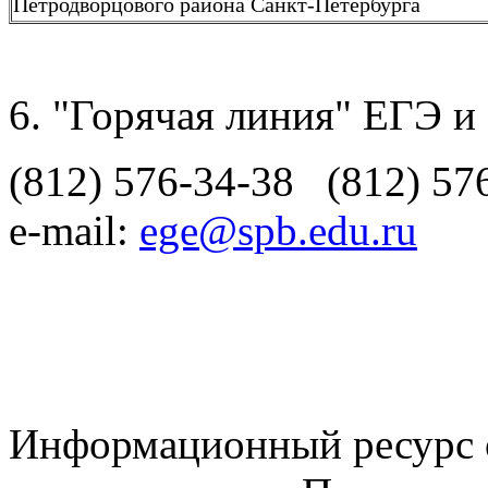
Петродворцового района Санкт-Петербурга
"Горячая линия" ЕГЭ и
(812) 576-34-38 (812) 57
e-mail:
ege@spb.edu.ru
Информационный ресурс о