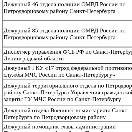
Дежурный 46 отдела полиции ОМВД России по
Петродворцовому району Санкт-Петербурга
Дежурный 85 отдела полиции ОМВД России по
Петродворцовому району Санкт-Петербурга
Диспетчер управления ФСБ РФ по Санкт-Петербу
Ленинградской области
Дежурный ГКУ «17 отряд федеральной противоп
службы МЧС России по Санкт-Петербургу»
Дежурный территориального отдела по Петродво
району Санкт-Петербурга Управления гражданско
защиты ГУ МЧС России по Санкт-Петербургу
Дежурный отдела Военного комиссариата Санкт-
Петербурга по Петродворцовому району
Дежурный помощник главы администрации