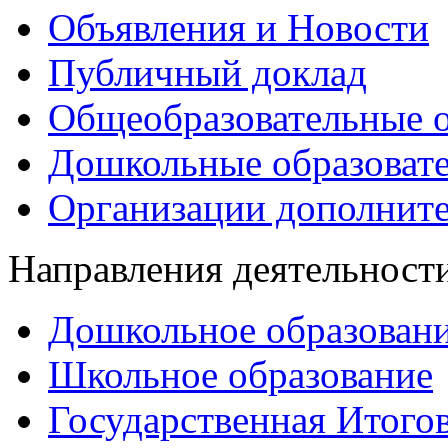
Объявления и Новости
Публичный доклад
Общеобразовательные о
Дошкольные образоват
Организации дополните
Направления деятельност
Дошкольное образован
Школьное образование
Государственная Итогов