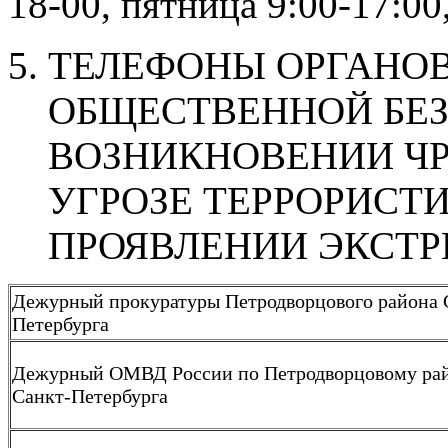
18-00, пятница 9:00-17:00
ТЕЛЕФОНЫ ОРГАНОВ
ОБЩЕСТВЕННОЙ БЕ
ВОЗНИКНОВЕНИИ Ч
УГРОЗЕ ТЕРРОРИСТ
ПРОЯВЛЕНИИ ЭКСТ
Дежурный прокуратуры Петродворцового района 
Петербурга
Дежурный ОМВД России по Петродворцовому ра
Санкт-Петербурга