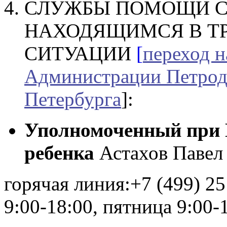
СЛУЖБЫ ПОМОЩИ С
НАХОДЯЩИМСЯ В Т
СИТУАЦИИ
[
переход 
Администрации Петрод
Петербурга
]:
Уполномоченный при 
ребенка
Астахов Павел
горячая линия:+7 (499) 2
9:00-18:00, пятница 9:00-1