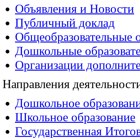
Объявления и Новости
Публичный доклад
Общеобразовательные о
Дошкольные образоват
Организации дополните
Направления деятельност
Дошкольное образован
Школьное образование
Государственная Итогов