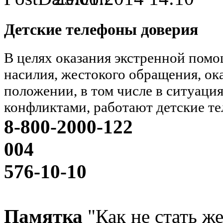
Детские телефоны доверия
В целях оказания экстренной помо
насилия, жестокого обращения, о
положении, в том числе в ситуаци
конфликтами, работают детские т
8-800-2000-122
004
576-10-10
Памятка
"Как не стать ж