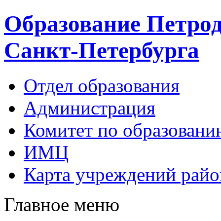
Образование Петрод
Санкт-Петербурга
Отдел образования
Администрация
Комитет по образовани
ИМЦ
Карта учреждений райо
Главное меню