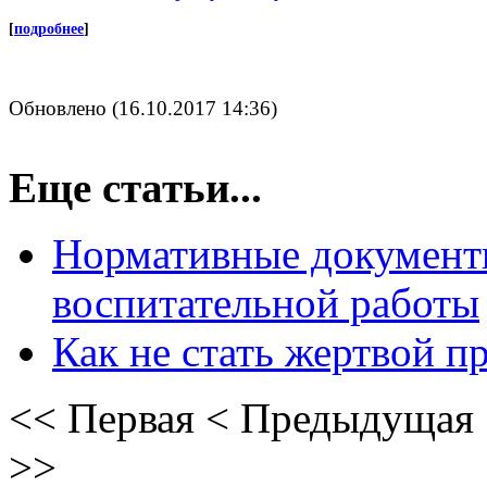
[
подробнее
]
Обновлено (16.10.2017 14:36)
Еще статьи...
Нормативные документ
воспитательной работы
Как не стать жертвой п
<<
Первая
<
Предыдущая
>>