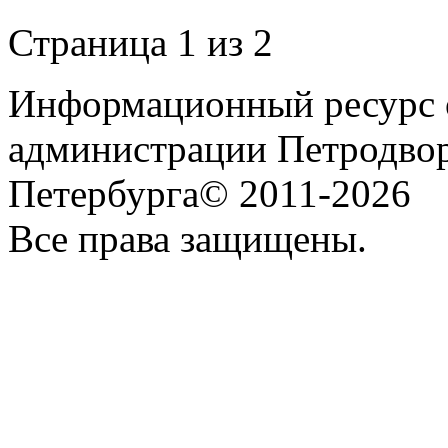
Страница 1 из 2
Информационный ресурс о
администрации Петродвор
Петербурга© 2011-2026
Все права защищены.