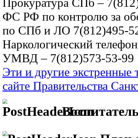
Прокуратура СПб – 7(812
ФС РФ по контролю за об
по СПб и ЛО 7(812)495-5
Наркологический телефон
УМВД – 7(812)573-53-99
Эти и другие экстренные
сайте Правительства Санк
Воспитатель