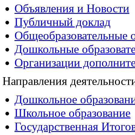
Объявления и Новости
Публичный доклад
Общеобразовательные о
Дошкольные образоват
Организации дополните
Направления деятельност
Дошкольное образован
Школьное образование
Государственная Итогов