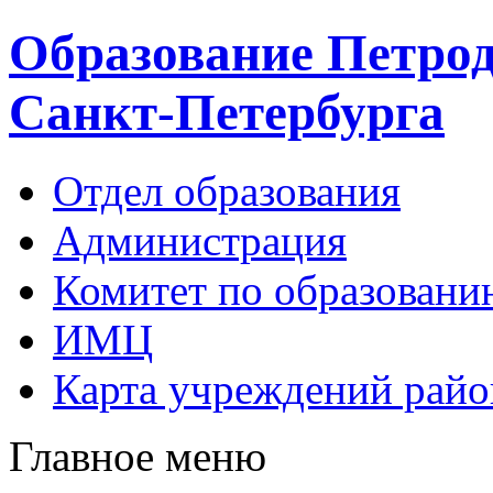
Образование Петрод
Санкт-Петербурга
Отдел образования
Администрация
Комитет по образовани
ИМЦ
Карта учреждений райо
Главное меню