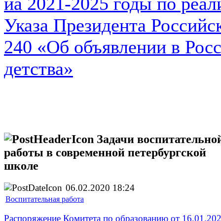
иа 2021-2025 годы по реал
Указа Президента Российс
240 «Об объявлении в Рос
детства»
Задачи воспитательно
работы в современной петербургской
школе
06.02.2020 18:24
Воспитательная работа
Распоряжение Комитета по образованию от 16.01.20