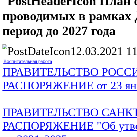
План 
проводимых в рамках 
период до 2027 года
12.03.2021 1
Воспитательная работа
ПРАВИТЕЛЬСТВО РОСС
РАСПОРЯЖЕНИЕ от 23 янва
ПРАВИТЕЛЬСТВО САНКТ
РАСПОРЯЖЕНИЕ "Об утве