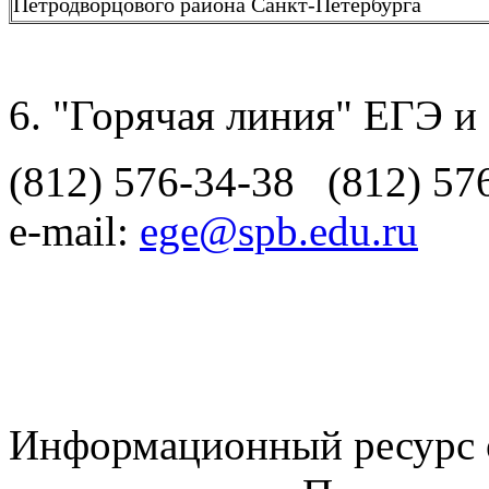
Петродворцового района Санкт-Петербурга
"Горячая линия" ЕГЭ и
(812) 576-34-38 (812) 57
e-mail:
ege@spb.edu.ru
Информационный ресурс о