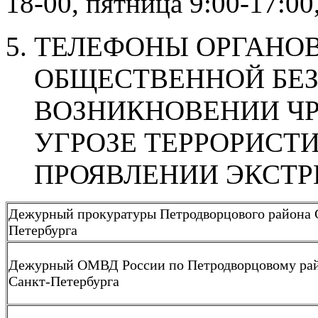
18-00, пятница 9:00-17:00
ТЕЛЕФОНЫ ОРГАНОВ
ОБЩЕСТВЕННОЙ БЕ
ВОЗНИКНОВЕНИИ Ч
УГРОЗЕ ТЕРРОРИСТ
ПРОЯВЛЕНИИ ЭКСТ
Дежурный прокуратуры Петродворцового района 
Петербурга
Дежурный ОМВД России по Петродворцовому ра
Санкт-Петербурга