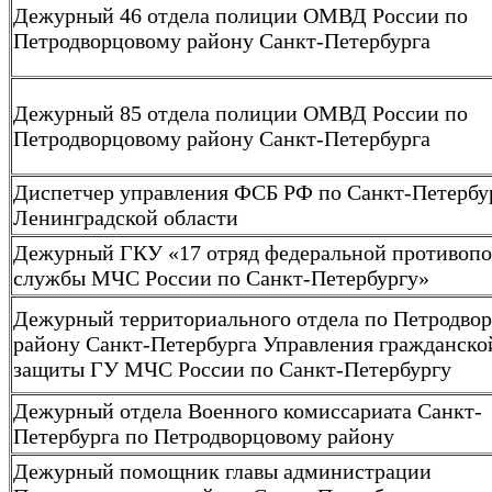
Дежурный 46 отдела полиции ОМВД России по
Петродворцовому району Санкт-Петербурга
Дежурный 85 отдела полиции ОМВД России по
Петродворцовому району Санкт-Петербурга
Диспетчер управления ФСБ РФ по Санкт-Петербу
Ленинградской области
Дежурный ГКУ «17 отряд федеральной противоп
службы МЧС России по Санкт-Петербургу»
Дежурный территориального отдела по Петродво
району Санкт-Петербурга Управления гражданско
защиты ГУ МЧС России по Санкт-Петербургу
Дежурный отдела Военного комиссариата Санкт-
Петербурга по Петродворцовому району
Дежурный помощник главы администрации