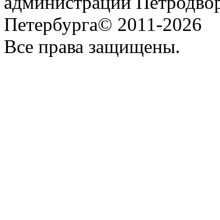
администрации Петродвор
Петербурга© 2011-2026
Все права защищены.