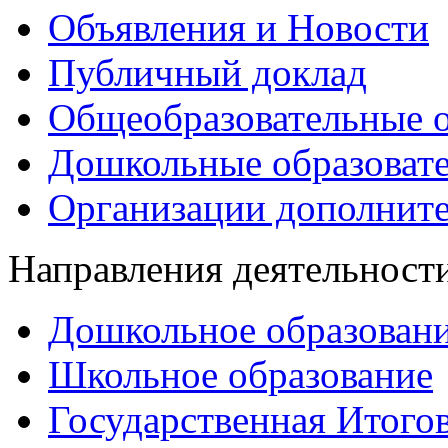
Объявления и Новости
Публичный доклад
Общеобразовательные о
Дошкольные образоват
Организации дополните
Направления деятельност
Дошкольное образован
Школьное образование
Государственная Итогов