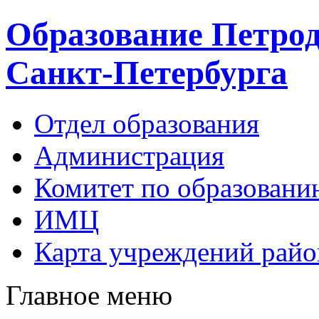
Образование Петрод
Санкт-Петербурга
Отдел образования
Администрация
Комитет по образовани
ИМЦ
Карта учреждений райо
Главное меню