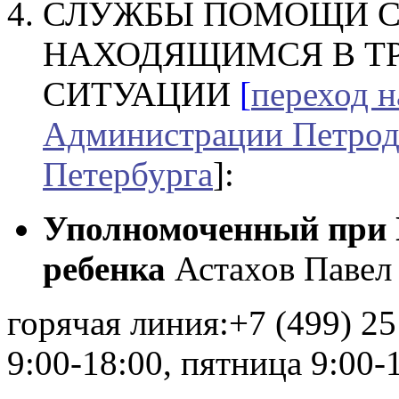
СЛУЖБЫ ПОМОЩИ С
НАХОДЯЩИМСЯ В Т
СИТУАЦИИ
[
переход 
Администрации Петрод
Петербурга
]:
Уполномоченный при 
ребенка
Астахов Павел
горячая линия:+7 (499) 2
9:00-18:00, пятница 9:00-1