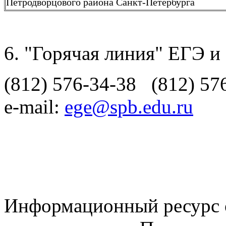
Петродворцового района Санкт-Петербурга
"Горячая линия" ЕГЭ и
(812) 576-34-38 (812) 57
e-mail:
ege@spb.edu.ru
Информационный ресурс о