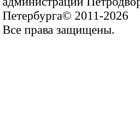
администрации Петродвор
Петербурга© 2011-2026
Все права защищены.