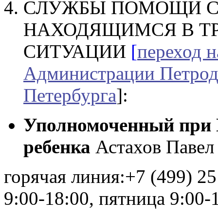
СЛУЖБЫ ПОМОЩИ С
НАХОДЯЩИМСЯ В Т
СИТУАЦИИ
[
переход 
Администрации Петрод
Петербурга
]:
Уполномоченный при 
ребенка
Астахов Павел
горячая линия:+7 (499) 2
9:00-18:00, пятница 9:00-1