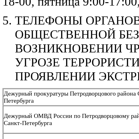
18-00, пятница 9:00-17:00
ТЕЛЕФОНЫ ОРГАНОВ
ОБЩЕСТВЕННОЙ БЕ
ВОЗНИКНОВЕНИИ Ч
УГРОЗЕ ТЕРРОРИСТ
ПРОЯВЛЕНИИ ЭКСТ
Дежурный прокуратуры Петродворцового района 
Петербурга
Дежурный ОМВД России по Петродворцовому ра
Санкт-Петербурга