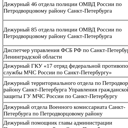
Дежурный 46 отдела полиции ОМВД России по
Петродворцовому району Санкт-Петербурга
Дежурный 85 отдела полиции ОМВД России по
Петродворцовому району Санкт-Петербурга
Диспетчер управления ФСБ РФ по Санкт-Петербу
Ленинградской области
Дежурный ГКУ «17 отряд федеральной противоп
службы МЧС России по Санкт-Петербургу»
Дежурный территориального отдела по Петродво
району Санкт-Петербурга Управления гражданско
защиты ГУ МЧС России по Санкт-Петербургу
Дежурный отдела Военного комиссариата Санкт-
Петербурга по Петродворцовому району
Дежурный помощник главы администрации