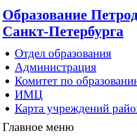
Образование Петрод
Санкт-Петербурга
Отдел образования
Администрация
Комитет по образовани
ИМЦ
Карта учреждений райо
Главное меню