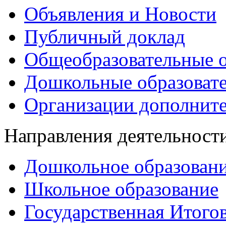
Объявления и Новости
Публичный доклад
Общеобразовательные о
Дошкольные образоват
Организации дополните
Направления деятельност
Дошкольное образован
Школьное образование
Государственная Итогов