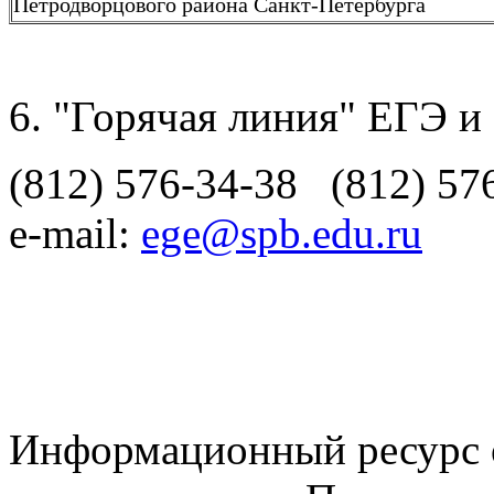
Петродворцового района Санкт-Петербурга
"Горячая линия" ЕГЭ и
(812) 576-34-38 (812) 57
e-mail:
ege@spb.edu.ru
Информационный ресурс о