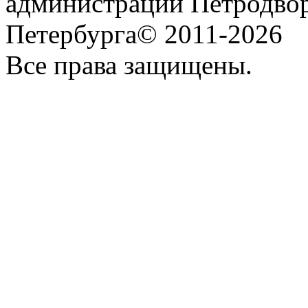
администрации Петродвор
Петербурга© 2011-2026
Все права защищены.