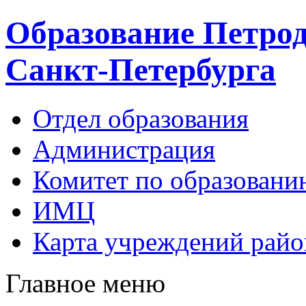
Образование Петрод
Санкт-Петербурга
Отдел образования
Администрация
Комитет по образовани
ИМЦ
Карта учреждений райо
Главное меню