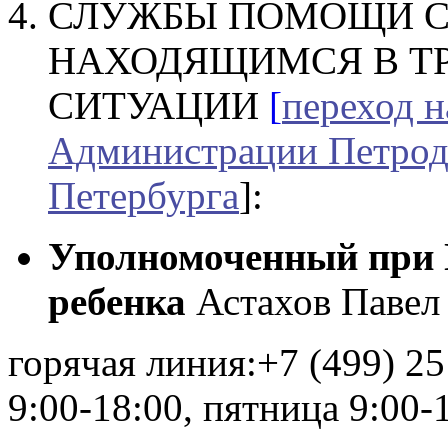
СЛУЖБЫ ПОМОЩИ С
НАХОДЯЩИМСЯ В Т
СИТУАЦИИ
[
переход 
Администрации Петрод
Петербурга
]:
Уполномоченный при 
ребенка
Астахов Павел
горячая линия:+7 (499) 2
9:00-18:00, пятница 9:00-1