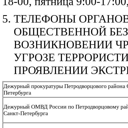
18-00, пятница 9:00-17:00
ТЕЛЕФОНЫ ОРГАНОВ
ОБЩЕСТВЕННОЙ БЕ
ВОЗНИКНОВЕНИИ Ч
УГРОЗЕ ТЕРРОРИСТ
ПРОЯВЛЕНИИ ЭКСТ
Дежурный прокуратуры Петродворцового района 
Петербурга
Дежурный ОМВД России по Петродворцовому ра
Санкт-Петербурга