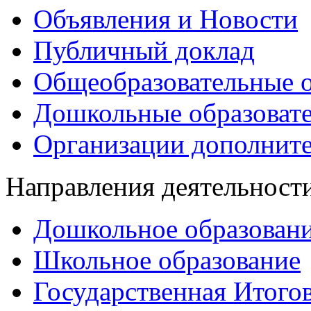
Объявления и Новости
Публичный доклад
Общеобразовательные о
Дошкольные образоват
Организации дополните
Направления деятельност
Дошкольное образован
Школьное образование
Государственная Итогов