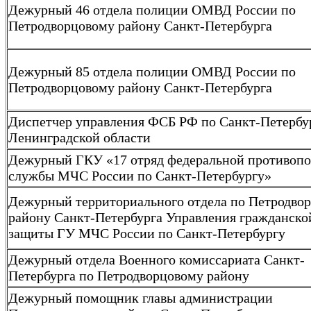
Дежурный 46 отдела полиции ОМВД России по
Петродворцовому району Санкт-Петербурга
Дежурный 85 отдела полиции ОМВД России по
Петродворцовому району Санкт-Петербурга
Диспетчер управления ФСБ РФ по Санкт-Петербу
Ленинградской области
Дежурный ГКУ «17 отряд федеральной противоп
службы МЧС России по Санкт-Петербургу»
Дежурный территориального отдела по Петродво
району Санкт-Петербурга Управления гражданско
защиты ГУ МЧС России по Санкт-Петербургу
Дежурный отдела Военного комиссариата Санкт-
Петербурга по Петродворцовому району
Дежурный помощник главы администрации